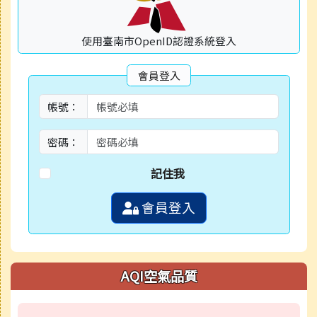
使用臺南市OpenID認證系統登入
會員登入
帳號：
密碼：
記住我
會員登入
AQI空氣品質