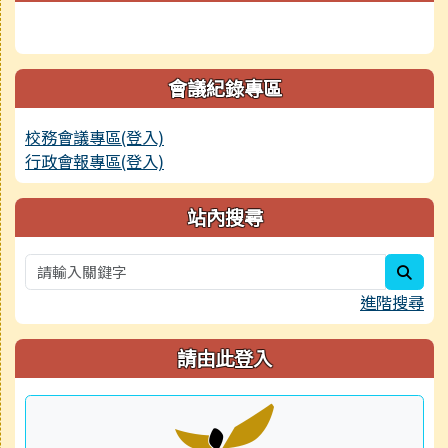
此區塊為臺南市立永康國中 Facebook 粉絲專頁動態貼文
會議紀錄專區
校務會議專區(登入)
行政會報專區(登入)
站內搜尋
sear
進階搜尋
請由此登入