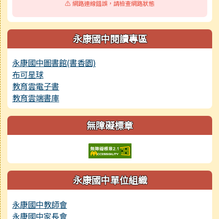
⚠️ 網路連線錯誤，請檢查網路狀態
永康國中閱讀專區
永康國中圖書館(書香園)
布可星球
教育雲電子書
教育雲端書庫
無障礙標章
永康國中單位組織
永康國中教師會
永康國中家長會