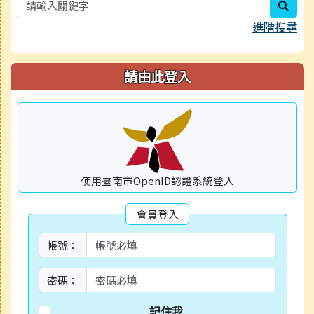
sear
進階搜尋
請由此登入
使用臺南市OpenID認證系統登入
會員登入
帳號：
密碼：
記住我