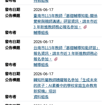
發布者
特教組長
發布日期
2026-06-17
公告標題
臺南市115年教師「基礎輔導知能-關係
覺察與親師溝通」研習資訊，請本市近
有1個附檔
3 年新進教師務必報名參加。
發布者
輔導組長
發布日期
2026-06-17
公告標題
台南市115年教師「基礎輔導知能研習」
報名資訊，請本市近 3 年新進教師務必
有1個附檔
報名參加。
發布者
輔導組長
發布日期
2026-06-17
公告標題
轉知所屬教師踴躍報名參加「生成未來
的孩子：AI素養中的學校家庭生命教育
新契機」培訓
發布者
資料組長