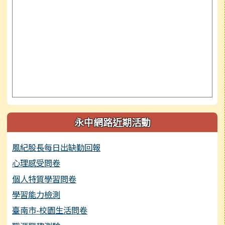
永中網路近期活動
風紀股長每日出缺勤回報
心理感受問卷
個人特質學習問卷
學習能力檢測
臺南市-校園生活問卷