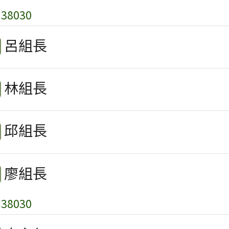
38030
呂組長
林組長
邱組長
廖組長
38030